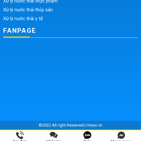
Xử lý nước thải thực phẩm
Xử lý nước thải thủy sản
Xử lý nước thải y tế
FANPAGE
©2022 All right Reserved |
Hiseo.vn