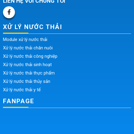
LIÊN HỆ VỚI CHÚNG TÔI
XỬ LÝ NƯỚC THẢI
Module xử lý nước thải
Xử lý nước thải chăn nuôi
Xử lý nước thải công nghiệp
Xử lý nước thải sinh hoạt
Xử lý nước thải thực phẩm
Xử lý nước thải thủy sản
Xử lý nước thải y tế
FANPAGE