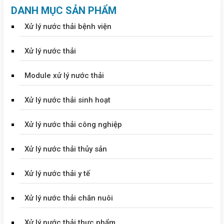
DANH MỤC SẢN PHẨM
Xử lý nước thải bệnh viện
Xử lý nước thải
Module xử lý nước thải
Xử lý nước thải sinh hoạt
Xử lý nước thải công nghiệp
Xử lý nước thải thủy sản
Xử lý nước thải y tế
Xử lý nước thải chăn nuôi
Xử lý nước thải thực phẩm