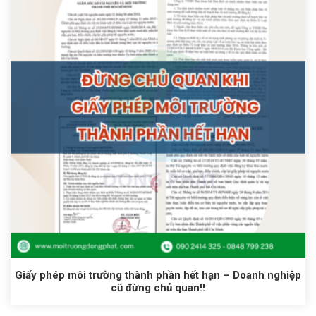
Giấy phép môi trường thành phần hết hạn – Doanh nghiệp
cũ đừng chủ quan!!