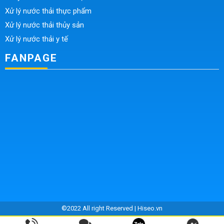
Xử lý nước thải thực phẩm
Xử lý nước thải thủy sản
Xử lý nước thải y tế
FANPAGE
©2022 All right Reserved |
Hiseo.vn