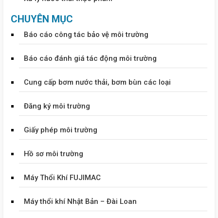
CHUYÊN MỤC
Báo cáo công tác bảo vệ môi trường
Báo cáo đánh giá tác động môi trường
Cung cấp bơm nước thải, bơm bùn các loại
Đăng ký môi trường
Giấy phép môi trường
Hồ sơ môi trường
Máy Thổi Khí FUJIMAC
Máy thổi khí Nhật Bản – Đài Loan