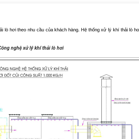
hải lò hơi theo nhu cầu của khách hàng. Hệ thống xử lý khí thải lò h
Công nghệ xử lý khí thải lò hơi