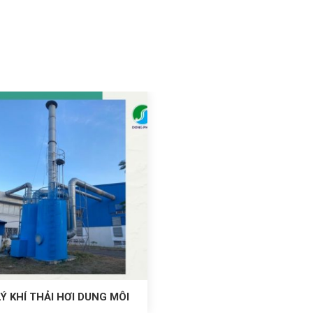
Ý KHÍ THẢI HƠI DUNG MÔI