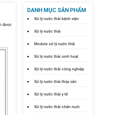
DANH MỤC SẢN PHẨM
Xử lý nước thải bệnh viện
ơi được
Xử lý nước thải
Module xử lý nước thải
Xử lý nước thải sinh hoạt
Xử lý nước thải công nghiệp
Xử lý nước thải thủy sản
Xử lý nước thải y tế
Xử lý nước thải chăn nuôi