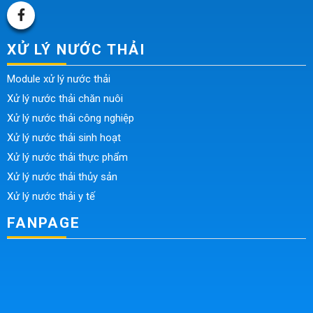
XỬ LÝ NƯỚC THẢI
Module xử lý nước thải
Xử lý nước thải chăn nuôi
Xử lý nước thải công nghiệp
Xử lý nước thải sinh hoạt
Xử lý nước thải thực phẩm
Xử lý nước thải thủy sản
Xử lý nước thải y tế
FANPAGE