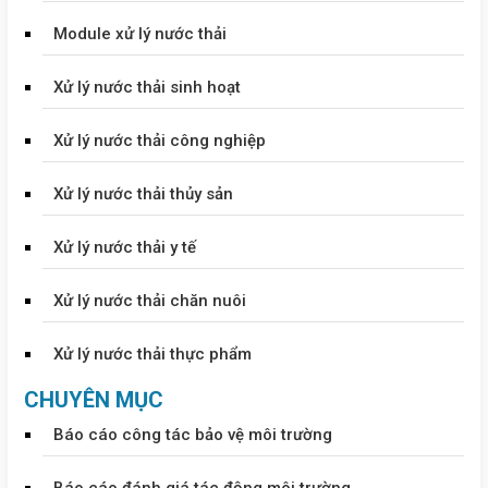
Module xử lý nước thải
Xử lý nước thải sinh hoạt
Xử lý nước thải công nghiệp
Xử lý nước thải thủy sản
Xử lý nước thải y tế
Xử lý nước thải chăn nuôi
Xử lý nước thải thực phẩm
CHUYÊN MỤC
Báo cáo công tác bảo vệ môi trường
Báo cáo đánh giá tác động môi trường