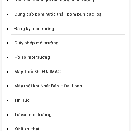
Cung cấp bơm nước thải, bơm bùn các loại
Đăng ký môi trường
Giấy phép môi trường
Hồ sơ môi trường
Máy Thổi Khí FUJIMAC
Máy thổi khí Nhật Bản – Đài Loan
Tin Tức
Tư vấn môi trường
Xử lí khí thải