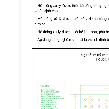
– Hệ thống xử lý được thiết kế bằng công nghệ
và ổn định cao.
– Hệ thống xử lý được thiết kế với khả năng t
dưỡng.
– Hệ thống xử lý được thiết kế linh hoạt, phù 
– Áp dụng công nghệ mới nhất là vi sinh dính b