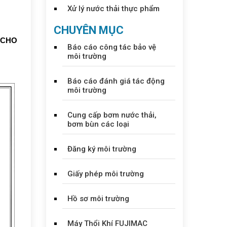
Xử lý nước thải thực phẩm
CHUYÊN MỤC
 CHO
Báo cáo công tác bảo vệ
môi trường
Báo cáo đánh giá tác động
môi trường
Cung cấp bơm nước thải,
bơm bùn các loại
Đăng ký môi trường
Giấy phép môi trường
Hồ sơ môi trường
Máy Thổi Khí FUJIMAC