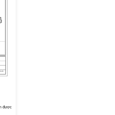
ệm được