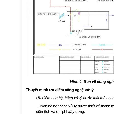
Hình 4: Bản vẽ công ngh
Thuyết minh ưu điểm công nghệ xử lý
Ưu điểm của hệ thống xử lý nước thải mà chúng 
– Toàn bộ hệ thống xử lý được thiết kế thành
diện tích và chi phí xây dựng.